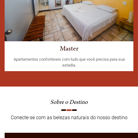
Master
Apartamentos confortáveis com tudo que você precisa para sua
estadia.
Sobre o Destino
Conecte-se com as belezas naturais do nosso destino