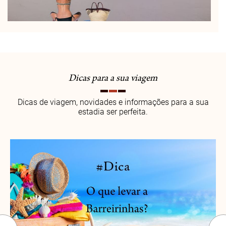
Dicas para a sua viagem
Dicas de viagem, novidades e informações para a sua
estadia ser perfeita.