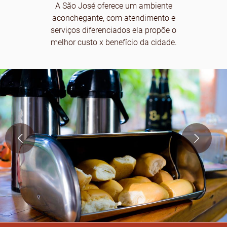
A São José oferece um ambiente
aconchegante, com atendimento e
serviços diferenciados ela propõe o
melhor custo x benefício da cidade.