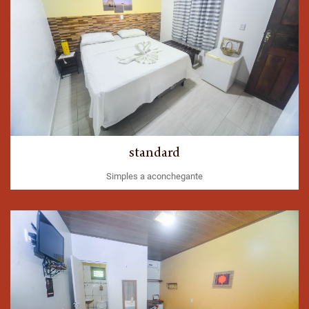
standard
Simples a aconchegante