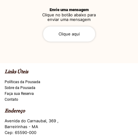
Envie uma mensagem
Clique no botão abaixo para
enviar uma mensagem
Clique aqui
Links Úteis
Políticas da Pousada
Sobre da Pousada
Faça sua Reserva
Contato
Endereço
Avenida do Carnaubal, 369
,
Barreirinhas - MA
Cep: 65590-000