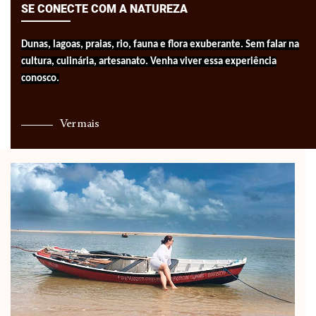
SE CONECTE COM A NATUREZA
Dunas, lagoas, praias, rio, fauna e flora exuberante. Sem falar na
cultura, culinária, artesanato. Venha viver essa experiência
conosco.
Ver mais