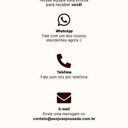
para receber
você!
WhatsApp
Fale com um dos nossos
atendentes agora :)
Telefone
Fale com nós por telefone
E-mail
Envie uma mensgam no
contato@saojosepousada.com.br