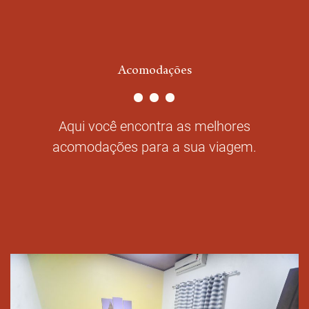
Acomodações
Aqui você encontra as melhores
acomodações para a sua viagem.